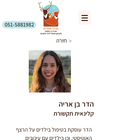
051-5881982
חזרה >
הדר בן אריה
קלינאית תקשורת
הדר עוסקת בטיפול בילדים על הרצף 
האוטיסטי, וכן בילדים עם עיכובים 