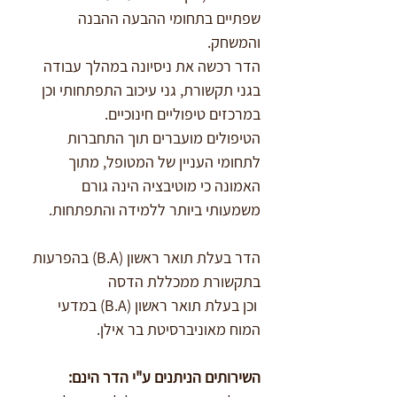
שפתיים בתחומי ההבעה ההבנה 
והמשחק. 
הדר רכשה את ניסיונה במהלך עבודה 
בגני תקשורת, גני עיכוב התפתחותי וכן 
במרכזים טיפוליים חינוכיים. 
הטיפולים מועברים תוך התחברות 
לתחומי העניין של המטופל, מתוך 
האמונה כי מוטיבציה הינה גורם 
משמעותי ביותר ללמידה והתפתחות.  
הדר בעלת תואר ראשון (B.A) בהפרעות 
בתקשורת ממכללת הדסה
 וכן בעלת תואר ראשון (B.A) במדעי 
המוח מאוניברסיטת בר אילן. 
השירותים הניתנים ע"י הדר הינם: 