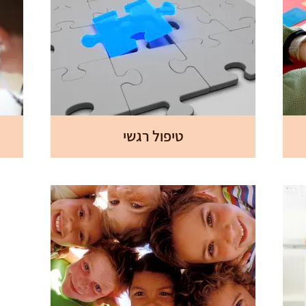
טיפול רגשי