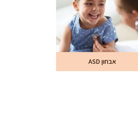
אבחון ASD