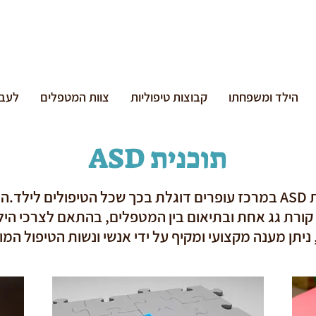
הילד ומשפחתו
קבוצות טיפוליות
צוות המטפלים
לעבו
תוכנית ASD
לילד.ה ולמשפחה
קורת גג אחת ובתיאום בין המטפלים, בהתאם לצרכי הי
יתן מענה מקצועי ומקיף על ידי אנשי ונשות הטיפול המובי