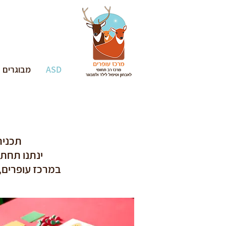
ASD
מבוגרים
תכנית ASD במרכז עופרים דוגלת בכך שכל הטיפולים 
ינתנו תחת 
במרכז עופרים, נ