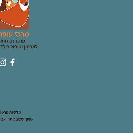
מדיניות פרטיו
אפיון ועיצוב אתר: אביג