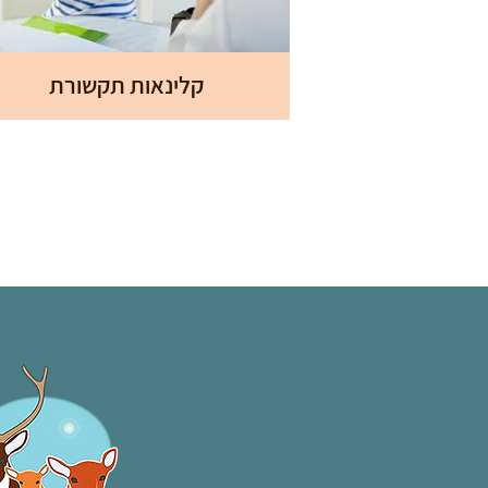
קלינאות תקשורת