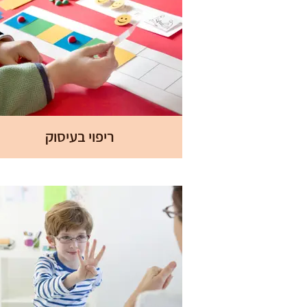
ריפוי בעיסוק