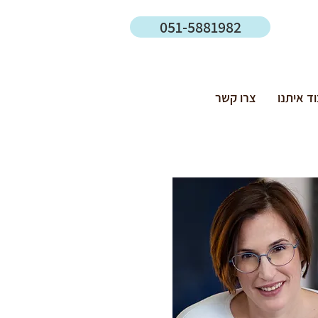
051-5881982
ד איתנו
צרו קשר