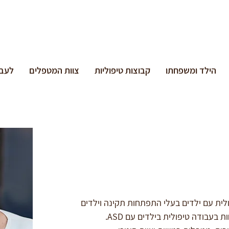
הילד ומשפחתו
קבוצות טיפוליות
צוות המטפלים
לעבו
לית עם ילדים בעלי התפתחות תקינה וילדים 
עבודה טיפולית בילדים עם ASD. 