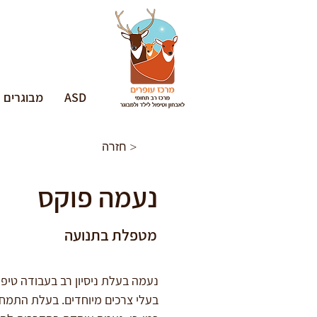
ASD
מבוגרים
חזרה >
נעמה פוקס
מטפלת בתנועה
נעמה בעלת ניסיון רב בעבודה טיפו
בעלי צרכים מיוחדים. בעלת התמחות ב