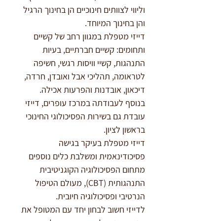
וליווי לצוותים חינוכיים הן בחינוך הרגיל 
והן בחינוך המיוחד.
דייזי מטפלת במגוון רחב של קשיים 
ותחומים: קשיים חברתיים, בעיות 
התנהגות, קשיי וויסות רגשי, חשיפה 
לטראומה, תהליכי אבל ואובדן, חרדה, 
דיכאון, אובדנות והפרעות אכילה.
בנוסף לעבודתה במרכז עופרים, דייזי 
עובדת גם בשירות הפסיכולוגי החינוכי 
בראשון לציון.
דייזי מטפלת בעיקר בגישה 
פסיכודינאמית ומשלבת כלים נוספים 
מתחום הפסיכולוגיה הקוגניטיבית 
התנהגותית (CBT), מעולם הטיפול 
הנרטיבי ופסיכולוגיה חיובית.
לדייזי חשוב לבחון יחד עם המטופל את 