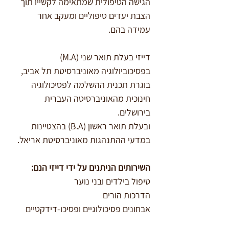
הגישה הטיפולית שמתאימה לקשייו תוך 
הצבת יעדים טיפוליים ומעקב אחר 
עמידה בהם.
דייזי בעלת תואר שני (M.A) 
בפסיכוביולוגיה מאוניברסיטת תל אביב, 
בוגרת תכנית ההשלמה לפסיכולוגיה 
חינוכית מהאוניברסיטה העברית 
בירושלים.
ובעלת תואר ראשון (B.A) בהצטיינות 
במדעי ההתנהגות מאוניברסיטת אריאל.
השירותים הניתנים על ידי דייזי הנם:
טיפול בילדים ובני נוער
הדרכות הורים
אבחונים פסיכולוגיים ופסיכו-דידקטיים