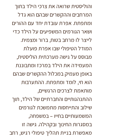
והוליסטית שרואה את צרכי הילד בתוך 
המרחבים וההקשרים שבהם הוא גדל 
ומתפתח. אפרת עובדת יחד עם ההורים 
ושאר הגורמים המשפיעים על הילד כדי 
לייצר לו מרחב בטוח, ברור ומצמיח.
המודל הטיפולי שבו אפרת פועלת 
מבוסס על גישה מערכתית הוליסטית, 
המעמידה את הילד במרכז ומתבוננת 
באופן מעמיק במכלול ההקשרים שבהם 
הוא חי, לומד ומתפתח. ההתערבות 
מותאמת לצרכים הרגשיים, 
ההתנהגותיים והחברתיים של הילד, תוך 
שילוב והתייחסות מתמשכת לגורמים 
המשמעותיים בחייו – במשפחה, 
במסגרות החינוך ובקהילה. גישה זו 
מאפשרת בניית תהליך טיפולי רגיש, רחב 