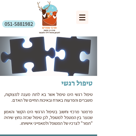
051-5881982
טיפול רגשי
טיפול רגשי הינו טיפול אשר בא לתת מענה למצוקות,
משברים והפרעות באורח ובאיכות החיים של האדם.
פרמטר מרכזי וחשוב בטיפול הרגשי הינו הקשר והאמון
שנוצר בין המטפל למטופל, לכן טיפול שכזה נחוץ שיהיה
"תפור" לצרכיו של המטופל ולמאפייני אישיותו.