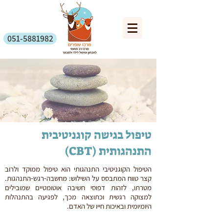
051-5881982
טיפול בגישה קוגניטיבית
התנהגותית (CBT)
הטיפול הקוגניטיבי התנהגותי הוא טיפול ממוקד ולרוב
קצר טווח המתבסס על השילוש: מחשבה-רגש-התנהגות.
מטרתו, לזהות דפוסי חשיבה אוטומטיים שמובילים
למצוקה רגשית וכתוצאה מכך, לפגיעה בהתנהלות
היומיומית ובאיכות חייו של האדם.