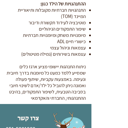
ההתנהגויות של הילד כגון:
התנהגויות חברתיות מקובלות ותיאוריית
המיינד (TOM)
מוטיבציה לעידוד תקשורת ודיבור
שיפור התפקודים הניהוליים
מיומנויות משחק ומיומנויות חברתיות
כישורי חיים ADL
עצמאות וניהול עצמי
עצמאות בשירותים (גמילה מטיטולים)
ניתוח התנהגות יישומי מציע ארגז כלים
שמסייע ללמד כמעט כל מיומנות בדרך חיובית
ונעימה. באמצעות עקביות, שיתוף פעולה
ואמונה ניתן להוביל כל ילד/אדם לשינוי חיובי
בסביבה הטבעית, לשיפור התפקודים, בהיבט
ההתנהגותי, החברתי והאקדמאי
צרו קשר