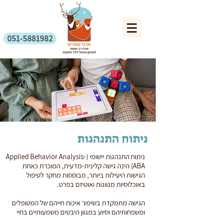
051-5881982
ניתוח התנהגות
ניתוח התנהגות יישומי (Applied Behavior Analysis-
ABA) הינה גישה קלינית-מדעית, המוכרת כאחת
הגישות היעילות ביותר, מבוססות מחקר לטיפול
באוכלוסיות מגוונות ואוטיזם בפרט.
הגישה מתמקדת בשיפור איכות חייהם של המטופלים
ומשפחותיהם וסיוע במגוון היבטים משמעותיים בחיי